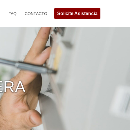
Solicite Asistencia
FAQ
CONTACTO
ERA