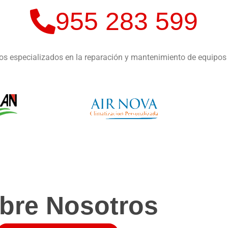
955 283 599
s especializados en la reparación y mantenimiento de equipos
bre Nosotros