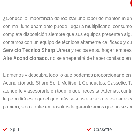
¿Conoce la importancia de realizar una labor de mantenimien
con mal funcionamiento puede llegar a multiplicar el consumo 
completa disposición siempre que sus equipos presenten algu
contamos con un equipo de técnicos altamente calificado y cu
Servicio Técnico Sharp
Utrera
y reciba en su hogar, empresa
Aire
Acondicionado
, no se arrepentirá de haber confiado en
Llámenos y descubra todo lo que podemos proporcionarle en
Acondicionado Sharp Split, Multisplit, Conductos, Cassette,
atenderle y asesorarle en todo lo que necesita. Además, cont
le permitirá escoger el que más se ajuste a sus necesidades y
primero, sólo confíe en nosotros le garantizamos que no se a
Split
Cassette