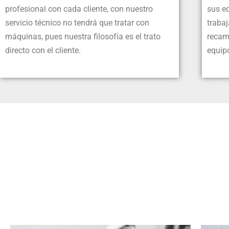
profesional con cada cliente, con nuestro
sus eq
servicio técnico no tendrá que tratar con
traba
máquinas, pues nuestra filosofía es el trato
recam
directo con el cliente.
equip