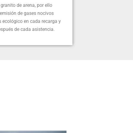
granito de arena, por ello
 emisión de gases nocivos
s ecológico en cada recarga y
spués de cada asistencia.