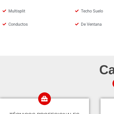
Multisplit
Techo Suelo
Conductos
De Ventana
Ca