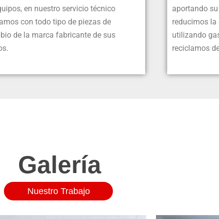
uipos, en nuestro servicio técnico
aportando su 
jamos con todo tipo de piezas de
reducimos la
bio de la marca fabricante de sus
utilizando ga
os.
reciclamos de
Galería
Nuestro Trabajo