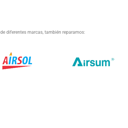
 de diferentes marcas, también reparamos: