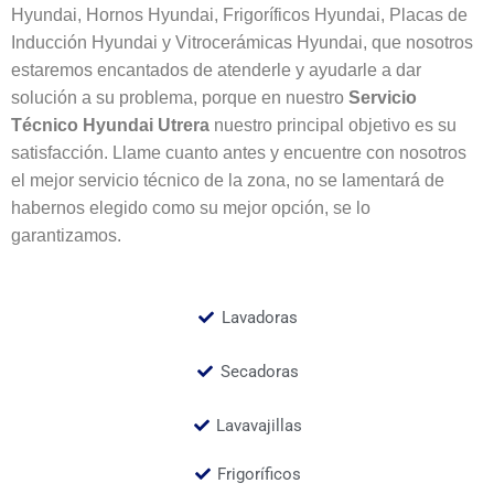
Hyundai, Hornos Hyundai, Frigoríficos Hyundai, Placas de
Inducción Hyundai y Vitrocerámicas Hyundai, que nosotros
estaremos encantados de atenderle y ayudarle a dar
solución a su problema, porque en nuestro
Servicio
Técnico Hyundai
Utrera
nuestro principal objetivo es su
satisfacción. Llame cuanto antes y encuentre con nosotros
el mejor servicio técnico de la zona, no se lamentará de
habernos elegido como su mejor opción, se lo
garantizamos.
Lavadoras
Secadoras
Lavavajillas
Frigoríficos