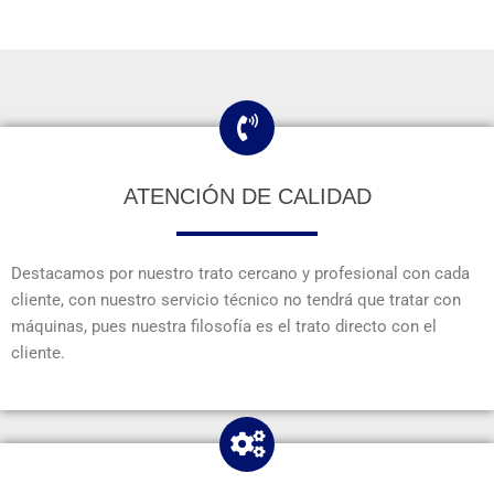
ATENCIÓN DE CALIDAD
Destacamos por nuestro trato cercano y profesional con cada
cliente, con nuestro servicio técnico no tendrá que tratar con
máquinas, pues nuestra filosofía es el trato directo con el
cliente.