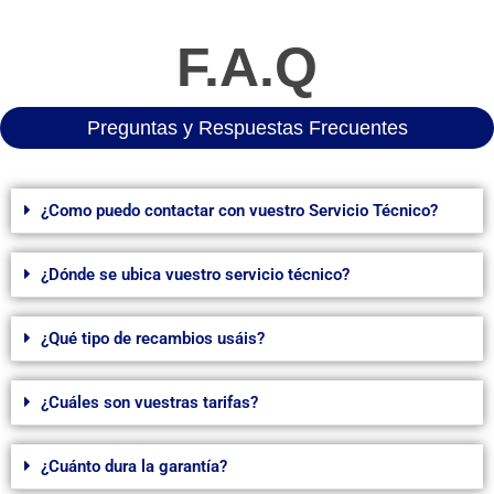
F.A.Q
Preguntas y Respuestas Frecuentes
¿Como puedo contactar con vuestro Servicio Técnico?
¿Dónde se ubica vuestro servicio técnico?
¿Qué tipo de recambios usáis?
¿Cuáles son vuestras tarifas?
¿Cuánto dura la garantía?