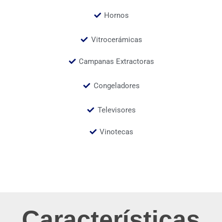
Hornos
Vitrocerámicas
Campanas Extractoras
Congeladores
Televisores
Vinotecas
Características