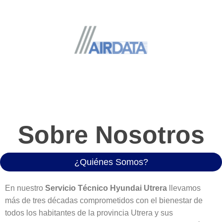
Sobre Nosotros
¿Quiénes Somos?
En nuestro
Servicio Técnico Hyundai
Utrera
llevamos
más de tres décadas comprometidos con el bienestar de
todos los habitantes de la provincia Utrera y sus