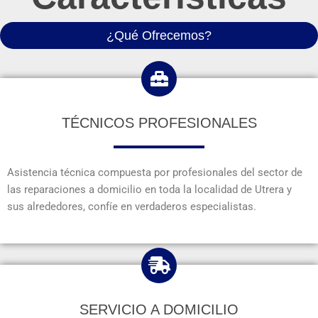
¿Qué Ofrecemos?
TÉCNICOS PROFESIONALES
Asistencia técnica compuesta por profesionales del sector de
las reparaciones a domicilio en toda la localidad de Utrera y
sus alrededores, confíe en verdaderos especialistas.
SERVICIO A DOMICILIO