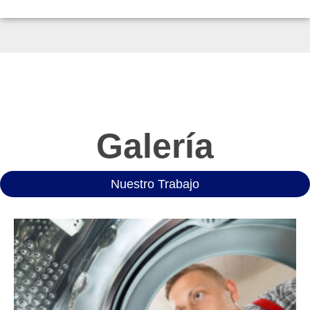
Galería
Nuestro Trabajo