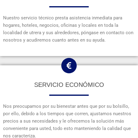
Nuestro servicio técnico presta asistencia inmediata para
hogares, hoteles, negocios, oficinas y locales en toda la
localidad de utrera y sus alrededores, póngase en contacto con
nosotros y acudiremos cuanto antes en su ayuda.
SERVICIO ECONÓMICO
Nos preocupamos por su bienestar antes que por su bolsillo,
por ello, debido a los tiempos que corren, ajustamos nuestros
precios a sus necesidades y le ofrecemos la solución más
conveniente para usted, todo esto manteniendo la calidad que
nos caracteriza.