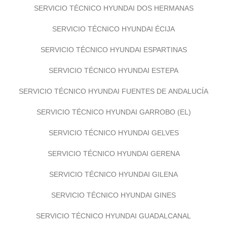
SERVICIO TÉCNICO HYUNDAI DOS HERMANAS
SERVICIO TÉCNICO HYUNDAI ÉCIJA
SERVICIO TÉCNICO HYUNDAI ESPARTINAS
SERVICIO TÉCNICO HYUNDAI ESTEPA
SERVICIO TÉCNICO HYUNDAI FUENTES DE ANDALUCÍA
SERVICIO TÉCNICO HYUNDAI GARROBO (EL)
SERVICIO TÉCNICO HYUNDAI GELVES
SERVICIO TÉCNICO HYUNDAI GERENA
SERVICIO TÉCNICO HYUNDAI GILENA
SERVICIO TÉCNICO HYUNDAI GINES
SERVICIO TÉCNICO HYUNDAI GUADALCANAL