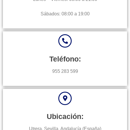
Sábados: 08:00 a 19:00
Teléfono:
955 283 599
Ubicación:
Utrera, Sevilla, Andalucía (España)