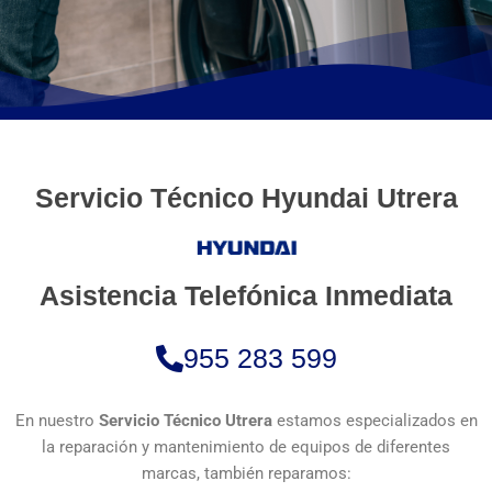
Servicio Técnico Hyundai Utrera
Asistencia Telefónica Inmediata
955 283 599
En nuestro
Servicio Técnico Utrera
estamos especializados en
la reparación y mantenimiento de equipos de diferentes
marcas, también reparamos: