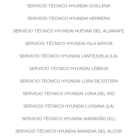
SERVICIO TÉCNICO HYUNDAI GUILLENA
SERVICIO TÉCNICO HYUNDAI HERRERA
SERVICIO TÉCNICO HYUNDAI HUÉVAR DEL ALJARAFE
SERVICIO TÉCNICO HYUNDAI ISLA MAYOR
SERVICIO TÉCNICO HYUNDAI LANTEJUELA (LA)
SERVICIO TÉCNICO HYUNDAI LEBRIJA
SERVICIO TÉCNICO HYUNDAI LORA DE ESTEPA
SERVICIO TÉCNICO HYUNDAI LORA DEL RÍO
SERVICIO TÉCNICO HYUNDAI LUISIANA (LA)
SERVICIO TÉCNICO HYUNDAI MADROÑO (EL)
SERVICIO TÉCNICO HYUNDAI MAIRENA DEL ALCOR