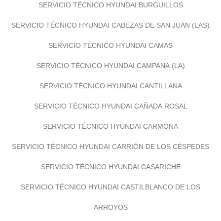
SERVICIO TÉCNICO HYUNDAI BURGUILLOS
SERVICIO TÉCNICO HYUNDAI CABEZAS DE SAN JUAN (LAS)
SERVICIO TÉCNICO HYUNDAI CAMAS
SERVICIO TÉCNICO HYUNDAI CAMPANA (LA)
SERVICIO TÉCNICO HYUNDAI CANTILLANA
SERVICIO TÉCNICO HYUNDAI CAÑADA ROSAL
SERVICIO TÉCNICO HYUNDAI CARMONA
SERVICIO TÉCNICO HYUNDAI CARRIÓN DE LOS CÉSPEDES
SERVICIO TÉCNICO HYUNDAI CASARICHE
SERVICIO TÉCNICO HYUNDAI CASTILBLANCO DE LOS
ARROYOS