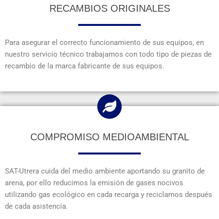
RECAMBIOS ORIGINALES
Para asegurar el correcto funcionamiento de sus equipos, en
nuestro servicio técnico trabajamos con todo tipo de piezas de
recambio de la marca fabricante de sus equipos.
COMPROMISO MEDIOAMBIENTAL
SAT-Utrera cuida del medio ambiente aportando su granito de
arena, por ello reducimos la emisión de gases nocivos
utilizando gas ecológico en cada recarga y reciclamos después
de cada asistencia.