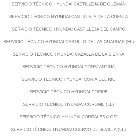
SERVICIO TÉCNICO HYUNDAI CASTILLEJA DE GUZMÁN
SERVICIO TÉCNICO HYUNDAI CASTILLEJA DE LA CUESTA
SERVICIO TÉCNICO HYUNDAI CASTILLEJA DEL CAMPO
SERVICIO TÉCNICO HYUNDAI CASTILLO DE LAS GUARDAS (EL)
SERVICIO TÉCNICO HYUNDAI CAZALLA DE LA SIERRA
SERVICIO TÉCNICO HYUNDAI CONSTANTINA
SERVICIO TÉCNICO HYUNDAI CORIA DEL RÍO
SERVICIO TÉCNICO HYUNDAI CORIPE
SERVICIO TÉCNICO HYUNDAI CORONIL (EL)
SERVICIO TÉCNICO HYUNDAI CORRALES (LOS)
SERVICIO TÉCNICO HYUNDAI CUERVO DE SEVILLA (EL)