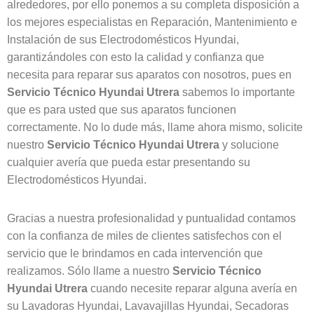
alrededores, por ello ponemos a su completa disposición a
los mejores especialistas en Reparación, Mantenimiento e
Instalación de sus Electrodomésticos Hyundai,
garantizándoles con esto la calidad y confianza que
necesita para reparar sus aparatos con nosotros, pues en
Servicio Técnico Hyundai
Utrera
sabemos lo importante
que es para usted que sus aparatos funcionen
correctamente. No lo dude más, llame ahora mismo, solicite
nuestro
Servicio Técnico Hyundai
Utrera
y solucione
cualquier avería que pueda estar presentando su
Electrodomésticos Hyundai.
Gracias a nuestra profesionalidad y puntualidad contamos
con la confianza de miles de clientes satisfechos con el
servicio que le brindamos en cada intervención que
realizamos. Sólo llame a nuestro
Servicio Técnico
Hyundai
Utrera
cuando necesite reparar alguna avería en
su Lavadoras Hyundai, Lavavajillas Hyundai, Secadoras