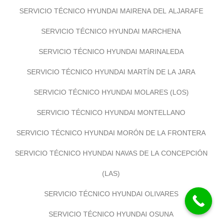
SERVICIO TÉCNICO HYUNDAI MAIRENA DEL ALJARAFE
SERVICIO TÉCNICO HYUNDAI MARCHENA
SERVICIO TÉCNICO HYUNDAI MARINALEDA
SERVICIO TÉCNICO HYUNDAI MARTÍN DE LA JARA
SERVICIO TÉCNICO HYUNDAI MOLARES (LOS)
SERVICIO TÉCNICO HYUNDAI MONTELLANO
SERVICIO TÉCNICO HYUNDAI MORÓN DE LA FRONTERA
SERVICIO TÉCNICO HYUNDAI NAVAS DE LA CONCEPCIÓN
(LAS)
SERVICIO TÉCNICO HYUNDAI OLIVARES
SERVICIO TÉCNICO HYUNDAI OSUNA