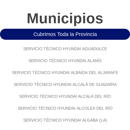
Municipios
Cubrimos Toda la Provincia
SERVICIO TÉCNICO HYUNDAI AGUADULCE
SERVICIO TÉCNICO HYUNDAI ALANÍS
SERVICIO TÉCNICO HYUNDAI ALBAIDA DEL ALJARAFE
SERVICIO TÉCNICO HYUNDAI ALCALÁ DE GUADAÍRA
SERVICIO TÉCNICO HYUNDAI ALCALÁ DEL RÍO
SERVICIO TÉCNICO HYUNDAI ALCOLEA DEL RÍO
SERVICIO TÉCNICO HYUNDAI ALGABA (LA)