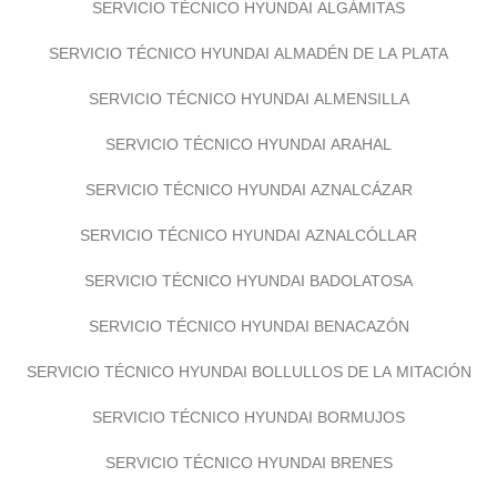
SERVICIO TÉCNICO HYUNDAI ALGÁMITAS
SERVICIO TÉCNICO HYUNDAI ALMADÉN DE LA PLATA
SERVICIO TÉCNICO HYUNDAI ALMENSILLA
SERVICIO TÉCNICO HYUNDAI ARAHAL
SERVICIO TÉCNICO HYUNDAI AZNALCÁZAR
SERVICIO TÉCNICO HYUNDAI AZNALCÓLLAR
SERVICIO TÉCNICO HYUNDAI BADOLATOSA
SERVICIO TÉCNICO HYUNDAI BENACAZÓN
SERVICIO TÉCNICO HYUNDAI BOLLULLOS DE LA MITACIÓN
SERVICIO TÉCNICO HYUNDAI BORMUJOS
SERVICIO TÉCNICO HYUNDAI BRENES